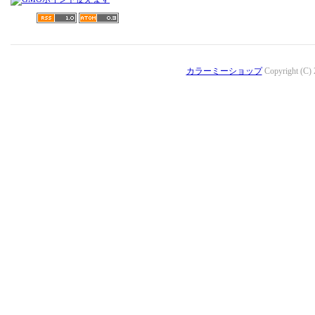
カラーミーショップ
Copyright (C)