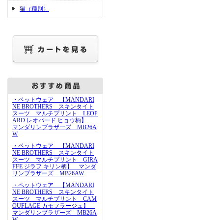
猫（種別）
・ペットウェア 【MANDARI
NE BROTHERS スキンタイト
スーツ マルチプリント LEOP
ARD レオパード ヒョウ柄】
マンダリンブラザーズ MB26A
W
・ペットウェア 【MANDARI
NE BROTHERS スキンタイト
スーツ マルチプリント GIRA
FFE ジラフ キリン柄】 マンダ
リンブラザーズ MB26AW
・ペットウェア 【MANDARI
NE BROTHERS スキンタイト
スーツ マルチプリント CAM
OUFLAGE カモフラージュ】
マンダリンブラザーズ MB26A
W