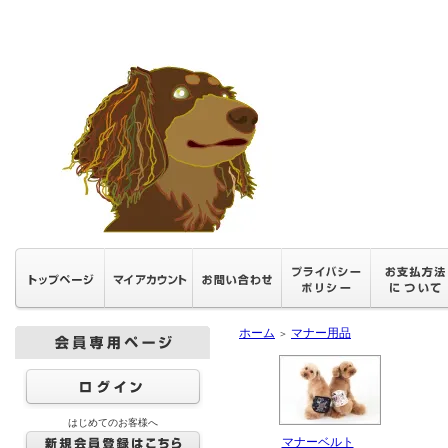
ホーム
マナー用品
＞
はじめてのお客様へ
マナーベルト