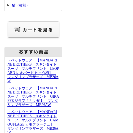
猫（種別）
・ペットウェア 【MANDARI
NE BROTHERS スキンタイト
スーツ マルチプリント LEOP
ARD レオパード ヒョウ柄】
マンダリンブラザーズ MB26A
W
・ペットウェア 【MANDARI
NE BROTHERS スキンタイト
スーツ マルチプリント GIRA
FFE ジラフ キリン柄】 マンダ
リンブラザーズ MB26AW
・ペットウェア 【MANDARI
NE BROTHERS スキンタイト
スーツ マルチプリント CAM
OUFLAGE カモフラージュ】
マンダリンブラザーズ MB26A
W