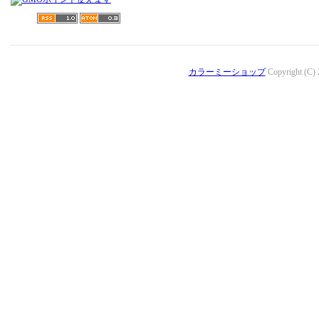
カラーミーショップ
Copyright (C)