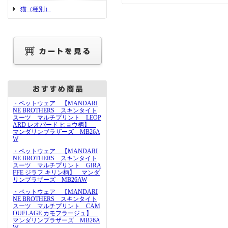
猫（種別）
・ペットウェア 【MANDARI
NE BROTHERS スキンタイト
スーツ マルチプリント LEOP
ARD レオパード ヒョウ柄】
マンダリンブラザーズ MB26A
W
・ペットウェア 【MANDARI
NE BROTHERS スキンタイト
スーツ マルチプリント GIRA
FFE ジラフ キリン柄】 マンダ
リンブラザーズ MB26AW
・ペットウェア 【MANDARI
NE BROTHERS スキンタイト
スーツ マルチプリント CAM
OUFLAGE カモフラージュ】
マンダリンブラザーズ MB26A
W