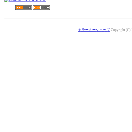
カラーミーショップ
Copyright (C)