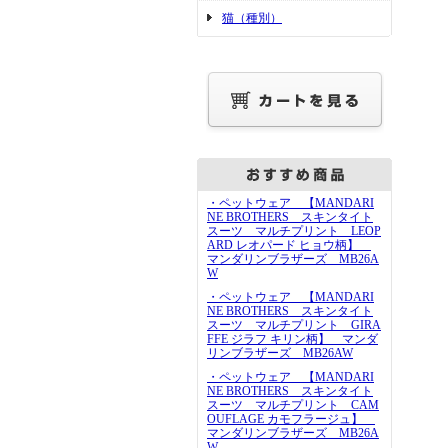
猫（種別）
・ペットウェア 【MANDARI
NE BROTHERS スキンタイト
スーツ マルチプリント LEOP
ARD レオパード ヒョウ柄】
マンダリンブラザーズ MB26A
W
・ペットウェア 【MANDARI
NE BROTHERS スキンタイト
スーツ マルチプリント GIRA
FFE ジラフ キリン柄】 マンダ
リンブラザーズ MB26AW
・ペットウェア 【MANDARI
NE BROTHERS スキンタイト
スーツ マルチプリント CAM
OUFLAGE カモフラージュ】
マンダリンブラザーズ MB26A
W