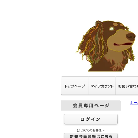
ホー
はじめてのお客様へ