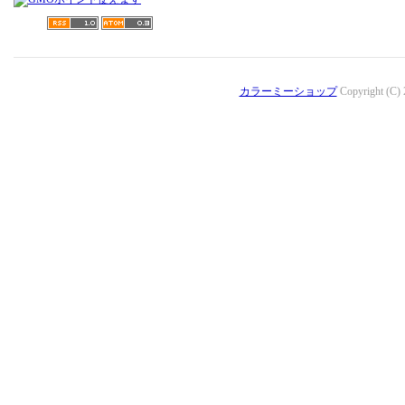
カラーミーショップ
Copyright (C)