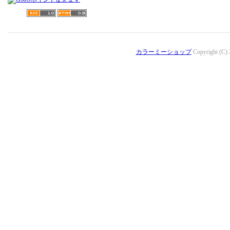
カラーミーショップ
Copyright (C)