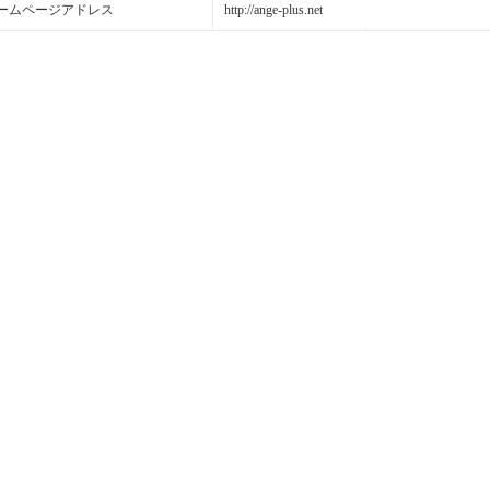
ームページアドレス
http://ange-plus.net