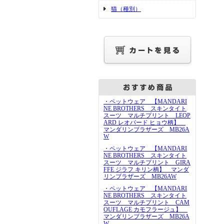
猫（種別）
・ペットウェア 【MANDARI
NE BROTHERS スキンタイト
スーツ マルチプリント LEOP
ARD レオパード ヒョウ柄】
マンダリンブラザーズ MB26A
W
・ペットウェア 【MANDARI
NE BROTHERS スキンタイト
スーツ マルチプリント GIRA
FFE ジラフ キリン柄】 マンダ
リンブラザーズ MB26AW
・ペットウェア 【MANDARI
NE BROTHERS スキンタイト
スーツ マルチプリント CAM
OUFLAGE カモフラージュ】
マンダリンブラザーズ MB26A
W