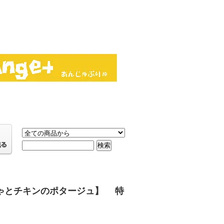
ぼちゃとチキンのポタージュ】 特