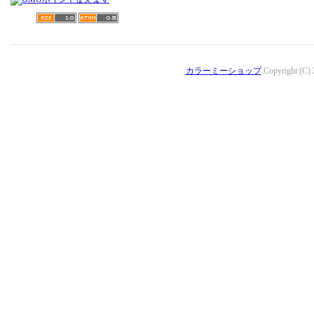
カラーミーショップ
Copyright (C)