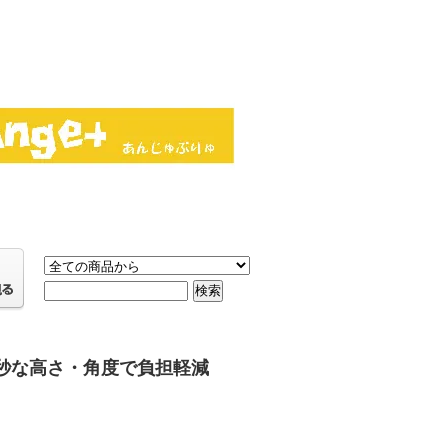
秒な高さ・角度で負担軽減