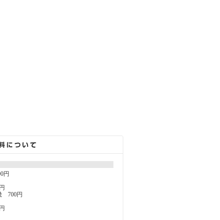
00円
円
 700円
円