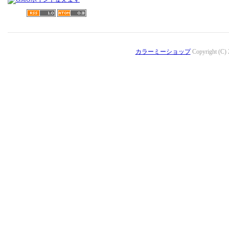
カラーミーショップ
Copyright (C)