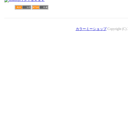
カラーミーショップ
Copyright (C)