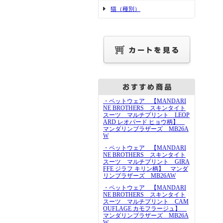
猫（種別）
・ペットウェア 【MANDARI
NE BROTHERS スキンタイト
スーツ マルチプリント LEOP
ARD レオパード ヒョウ柄】
マンダリンブラザーズ MB26A
W
・ペットウェア 【MANDARI
NE BROTHERS スキンタイト
スーツ マルチプリント GIRA
FFE ジラフ キリン柄】 マンダ
リンブラザーズ MB26AW
・ペットウェア 【MANDARI
NE BROTHERS スキンタイト
スーツ マルチプリント CAM
OUFLAGE カモフラージュ】
マンダリンブラザーズ MB26A
W