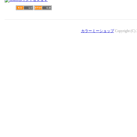
カラーミーショップ
Copyright (C)