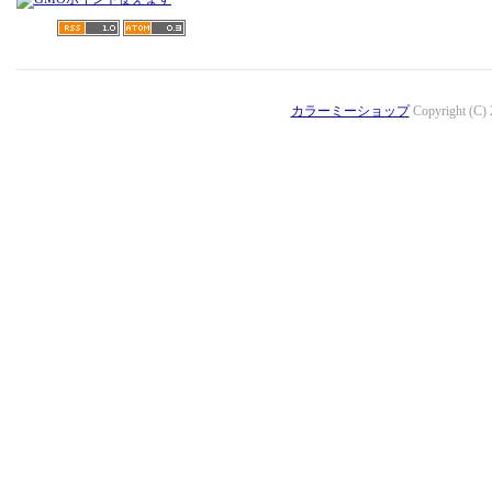
カラーミーショップ
Copyright (C)