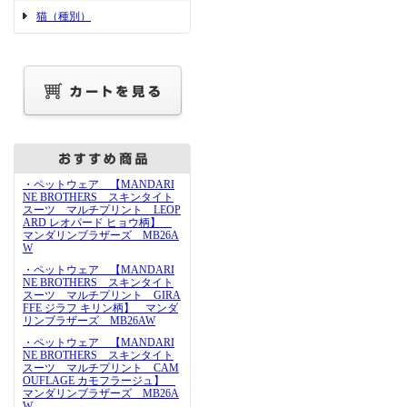
猫（種別）
・ペットウェア 【MANDARI
NE BROTHERS スキンタイト
スーツ マルチプリント LEOP
ARD レオパード ヒョウ柄】
マンダリンブラザーズ MB26A
W
・ペットウェア 【MANDARI
NE BROTHERS スキンタイト
スーツ マルチプリント GIRA
FFE ジラフ キリン柄】 マンダ
リンブラザーズ MB26AW
・ペットウェア 【MANDARI
NE BROTHERS スキンタイト
スーツ マルチプリント CAM
OUFLAGE カモフラージュ】
マンダリンブラザーズ MB26A
W