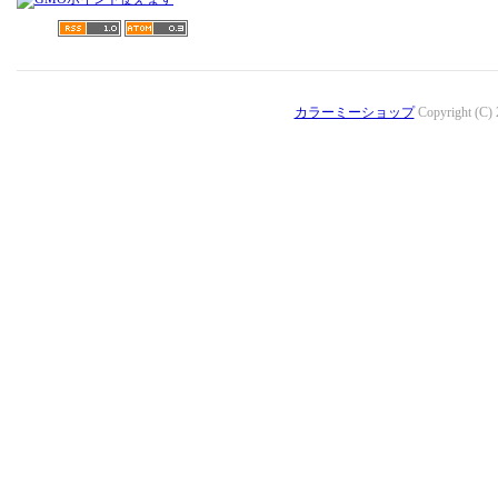
カラーミーショップ
Copyright (C)